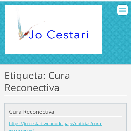
Etiqueta: Cura
Reconectiva
Cura Reconectiva
https://jo-cestari.webnode.page/noticias/cura-