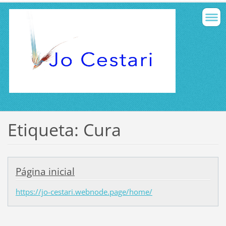
Etiqueta: Cura
Página inicial
https://jo-cestari.webnode.page/home/