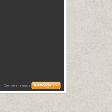
Crie um site grátis